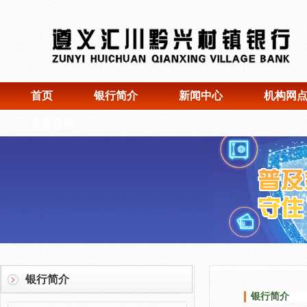
首页
银行简介
新闻中心
机构网
存款保险
银行简介
银行简介